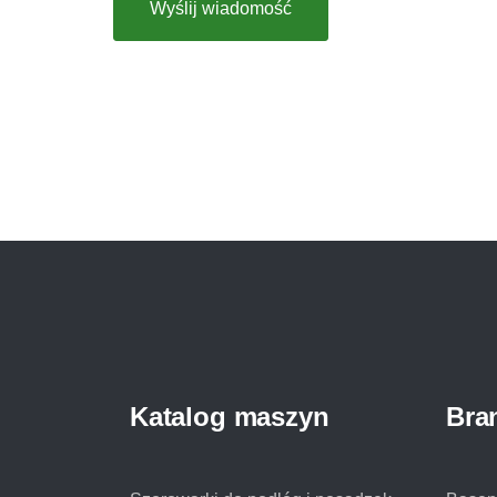
Wyślij wiadomość
Katalog maszyn
Bra