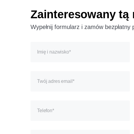
Zainteresowany tą
Wypełnij formularz i zamów bezpłatny 