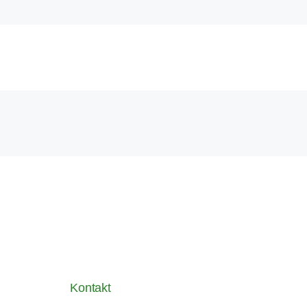
Kontakt