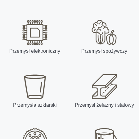
Przemysł elektroniczny
Przemysł spożywczy
Przemysła szklarski
Przemysł żelazny i stalowy