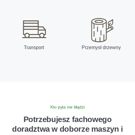
Transport
Przemysł drzewny
Kto pyta nie błądzi
Potrzebujesz fachowego
doradztwa
w doborze maszyn i