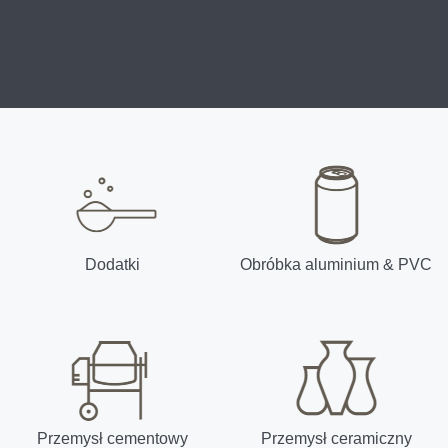
Dodatki
Obróbka aluminium & PVC
Przemysł cementowy
Przemysł ceramiczny