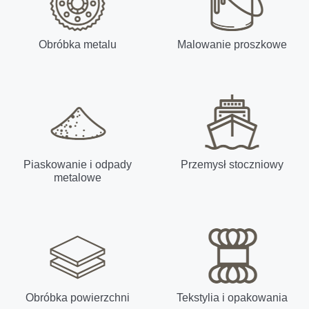
Obróbka metalu
Malowanie proszkowe
Piaskowanie i odpady
Przemysł stoczniowy
metalowe
Obróbka powierzchni
Tekstylia i opakowania