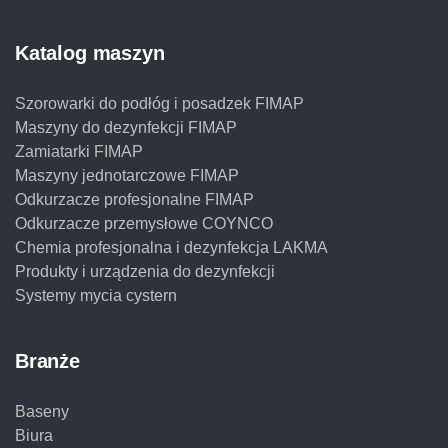
Katalog maszyn
Szorowarki do podłóg i posadzek FIMAP
Maszyny do dezynfekcji FIMAP
Zamiatarki FIMAP
Maszyny jednotarczowe FIMAP
Odkurzacze profesjonalne FIMAP
Odkurzacze przemysłowe COYNCO
Chemia profesjonalna i dezynfekcja LAKMA
Produkty i urządzenia do dezynfekcji
Systemy mycia cystern
Branże
Baseny
Biura