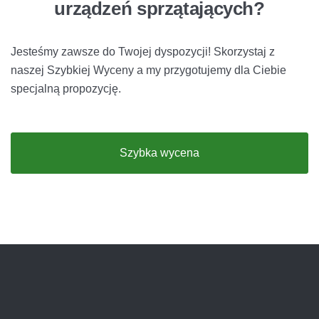
urządzeń sprzątających?
Jesteśmy zawsze do Twojej dyspozycji! Skorzystaj z
naszej Szybkiej Wyceny a my przygotujemy dla Ciebie
specjalną propozycję.
Szybka wycena