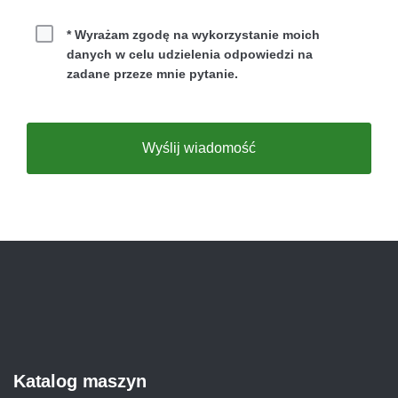
Leasing
* Wyrażam zgodę na wykorzystanie moich
danych w celu udzielenia odpowiedzi na
Wynajem
zadane przeze mnie pytanie.
Zakup
Wyślij wiadomość
Katalog maszyn