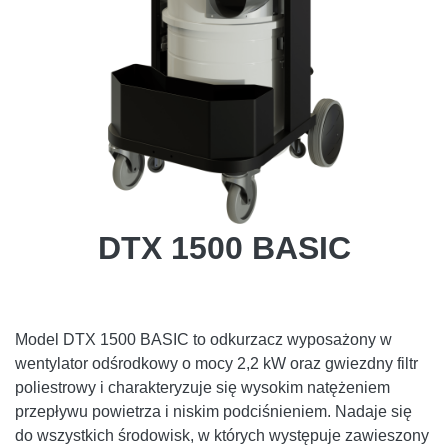
DTX 1500 BASIC
Model DTX 1500 BASIC to odkurzacz wyposażony w
wentylator odśrodkowy o mocy 2,2 kW oraz gwiezdny filtr
poliestrowy i charakteryzuje się wysokim natężeniem
przepływu powietrza i niskim podciśnieniem. Nadaje się
do wszystkich środowisk, w których występuje zawieszony