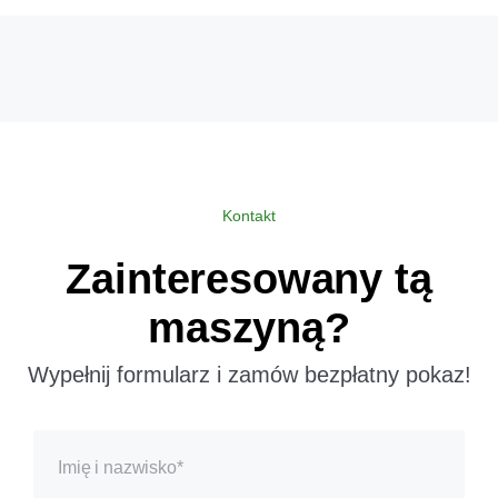
Kontakt
Zainteresowany tą
maszyną?
Wypełnij formularz i zamów bezpłatny pokaz!