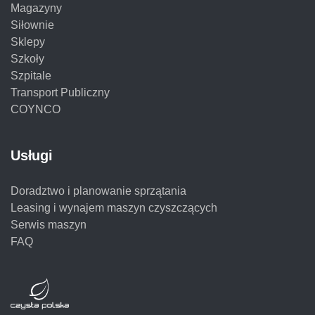
Magazyny
Siłownie
Sklepy
Szkoły
Szpitale
Transport Publiczny
COYNCO
Usługi
Doradztwo i planowanie sprzątania
Leasing i wynajem maszyn czyszczących
Serwis maszyn
FAQ