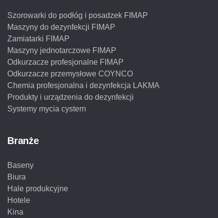
Szorowarki do podłóg i posadzek FIMAP
Maszyny do dezynfekcji FIMAP
Zamiatarki FIMAP
Maszyny jednotarczowe FIMAP
Odkurzacze profesjonalne FIMAP
Odkurzacze przemysłowe COYNCO
Chemia profesjonalna i dezynfekcja LAKMA
Produkty i urządzenia do dezynfekcji
Systemy mycia cystern
Branże
Baseny
Biura
Hale produkcyjne
Hotele
Kina