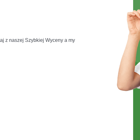
aj z naszej Szybkiej Wyceny a my