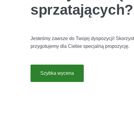
sprzatających?
Jesteśmy zawsze do Twojej dyspozycji! Skorzyst
przygotujemy dla Ciebie specjalną propozycję.
Szybka wycena