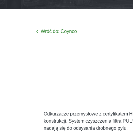
Wróć do: Coynco
Odkurzacze przemysłowe z certyfikatem 
konstrukcji. System czyszczenia filtra PUL
nadają się do odsysania drobnego pyłu.