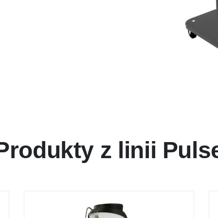
Produkty z linii Puls