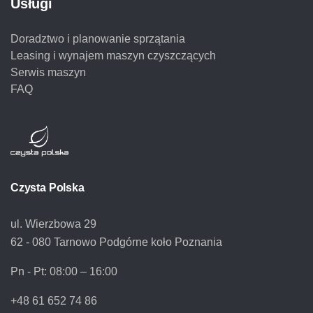
Usługi
Doradztwo i planowanie sprzątania
Leasing i wynajem maszyn czyszczących
Serwis maszyn
FAQ
Czysta Polska
ul. Wierzbowa 29
62 - 080 Tarnowo Podgórne koło Poznania
Pn - Pt:
08:00 – 16:00
+48 61 652 74 86