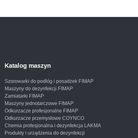
Katalog maszyn
Szorowarki do podłóg i posadzek FIMAP
Maszyny do dezynfekcji FIMAP
Zamiatarki FIMAP
Maszyny jednotarczowe FIMAP
Odkurzacze profesjonalne FIMAP
Odkurzacze przemysłowe COYNCO
Chemia profesjonalna i dezynfekcja LAKMA
Produkty i urządzenia do dezynfekcji