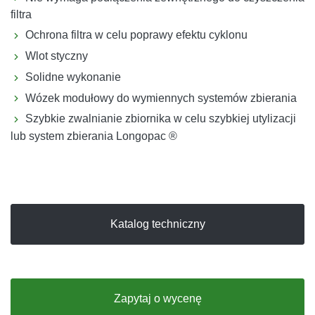
filtra
Ochrona filtra w celu poprawy efektu cyklonu
Wlot styczny
Solidne wykonanie
Wózek modułowy do wymiennych systemów zbierania
Szybkie zwalnianie zbiornika w celu szybkiej utylizacji
lub system zbierania Longopac ®
Katalog techniczny
Zapytaj o wycenę