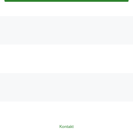
Kontakt