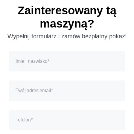
Zainteresowany tą
maszyną?
Wypełnij formularz i zamów bezpłatny pokaz!