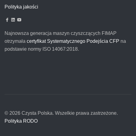
Polityka jakości
Najnowsza generacja maszyn czyszczących FIMAP
otrzymała
certyfikat Systematycznego Podejścia CFP
na
podstawie normy ISO 14067:2018.
© 2026 Czysta Polska. Wszelkie prawa zastrzeżone.
Polityka RODO