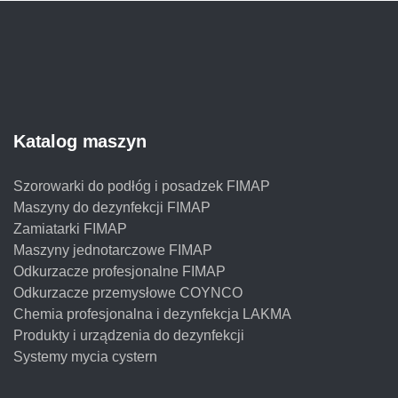
Katalog maszyn
Szorowarki do podłóg i posadzek FIMAP
Maszyny do dezynfekcji FIMAP
Zamiatarki FIMAP
Maszyny jednotarczowe FIMAP
Odkurzacze profesjonalne FIMAP
Odkurzacze przemysłowe COYNCO
Chemia profesjonalna i dezynfekcja LAKMA
Produkty i urządzenia do dezynfekcji
Systemy mycia cystern