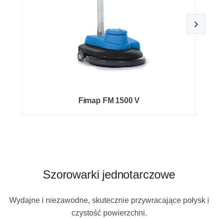
Fimap FM 1500 V
Szorowarki jednotarczowe
Wydajne i niezawodne, skutecznie przywracające połysk i
czystość powierzchni.