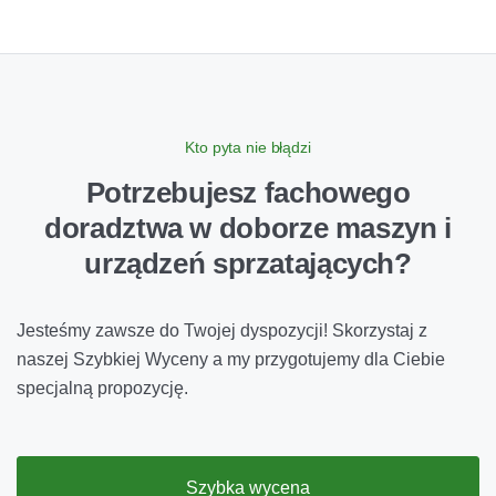
Kto pyta nie błądzi
Potrzebujesz fachowego
doradztwa
w doborze maszyn i
urządzeń sprzatających?
Jesteśmy zawsze do Twojej dyspozycji! Skorzystaj z
naszej Szybkiej Wyceny a my przygotujemy dla Ciebie
specjalną propozycję.
Szybka wycena