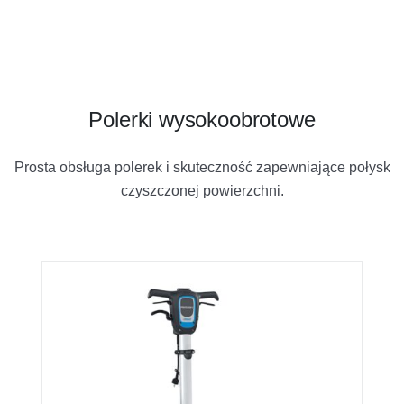
Polerki wysokoobrotowe
Prosta obsługa polerek i skuteczność zapewniające połysk
czyszczonej powierzchni.