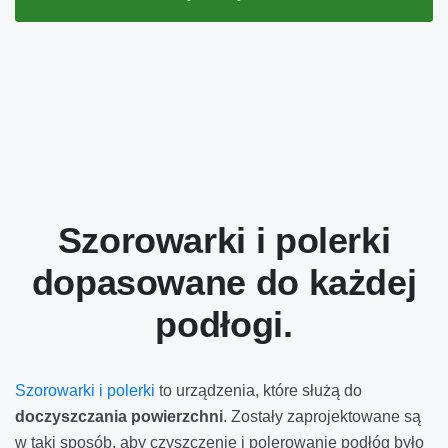
Szorowarki i polerki
dopasowane do każdej
podłogi.
Szorowarki i polerki
to urządzenia, które służą do
doczyszczania powierzchni
. Zostały zaprojektowane są
w taki sposób, aby czyszczenie i polerowanie podłóg było