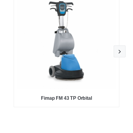
Fimap FM 43 TP Orbital