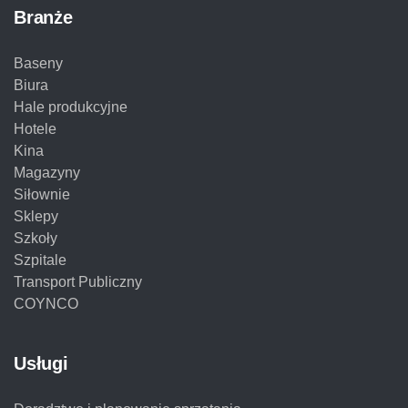
Branże
Baseny
Biura
Hale produkcyjne
Hotele
Kina
Magazyny
Siłownie
Sklepy
Szkoły
Szpitale
Transport Publiczny
COYNCO
Usługi