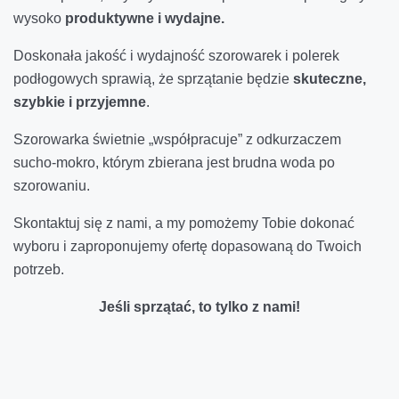
wysoko
produktywne i wydajne.
Doskonała jakość i wydajność szorowarek i polerek
podłogowych sprawią, że sprzątanie będzie
skuteczne,
szybkie i przyjemne
.
Szorowarka świetnie „współpracuje” z odkurzaczem
sucho-mokro, którym zbierana jest brudna woda po
szorowaniu.
Skontaktuj się z nami, a my pomożemy Tobie dokonać
wyboru i zaproponujemy ofertę dopasowaną do Twoich
potrzeb.
Jeśli sprzątać, to tylko z nami!