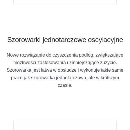
Szorowarki jednotarczowe oscylacyjne
Nowe rozwiązanie do czyszczenia podłóg, zwiększające
możliwości zastosowania i zmniejszające zużycie.
Szorowarka jest łatwa w obsłudze i wykonuje takie same
prace jak szorowarka jednotarczowa, ale w krótszym
czasie.