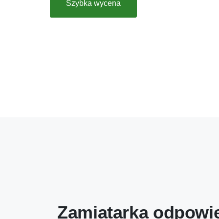
Szybka wycena
Zamiatarka odpowie