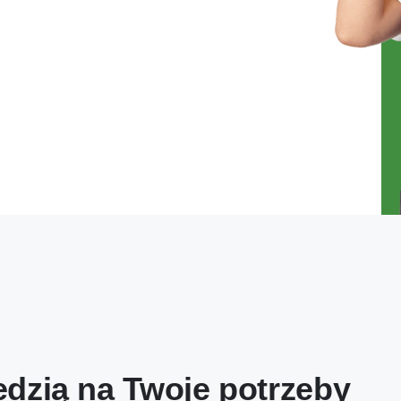
dzią na Twoje potrzeby