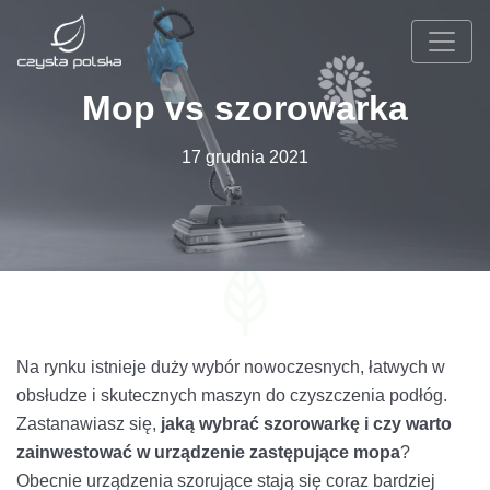
Mop vs szorowarka
17 grudnia 2021
Na rynku istnieje duży wybór nowoczesnych, łatwych w
obsłudze i skutecznych maszyn do czyszczenia podłóg.
Zastanawiasz się,
jaką wybrać szorowarkę i czy warto
zainwestować w urządzenie zastępujące mopa
?
Obecnie urządzenia szorujące stają się coraz bardziej