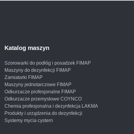
Katalog maszyn
Szorowarki do podłóg i posadzek FIMAP
Maszyny do dezynfekcji FIMAP
Zamiatarki FIMAP
Maszyny jednotarczowe FIMAP
Odkurzacze profesjonalne FIMAP
Odkurzacze przemysłowe COYNCO
Chemia profesjonalna i dezynfekcja LAKMA
Produkty i urządzenia do dezynfekcji
Systemy mycia cystern