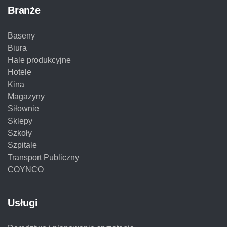
Branże
Baseny
Biura
Hale produkcyjne
Hotele
Kina
Magazyny
Siłownie
Sklepy
Szkoły
Szpitale
Transport Publiczny
COYNCO
Usługi