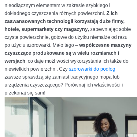
nieodłącznym elementem w zakresie szybkiego i
dokładnego czyszczenia różnych powierzchni.
Z ich
zaawansowanych technologii korzystają duże firmy,
hotele, supermarkety czy magazyny
, zapewniając sobie
czyste powierzchnie, gotowe do użytku niemalże od razu
po użyciu szorowarki. Mało tego –
współczesne maszyny
czyszczące produkowane są w wielu rozmiarach i
wersjach
, co daje możliwości wykorzystania ich także do
niewielkich powierzchni. Czy
szorowarki do podłóg
zawsze sprawdzą się zamiast tradycyjnego mopa lub
urządzenia czyszczącego? Porównaj ich właściwości i
przekonaj się sam!