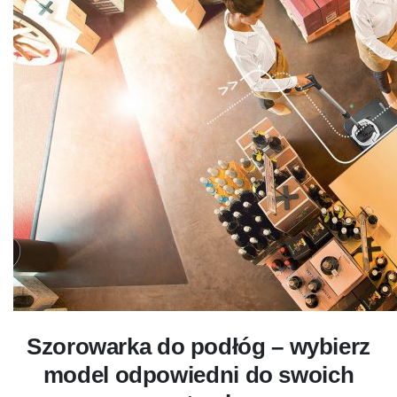
Szorowarka do podłóg – wybierz
model odpowiedni do swoich