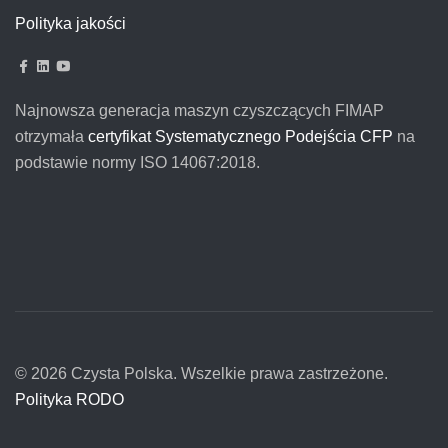
Polityka jakości
Najnowsza generacja maszyn czyszczących FIMAP
otrzymała
certyfikat Systematycznego Podejścia CFP
na
podstawie normy ISO 14067:2018.
© 2026 Czysta Polska. Wszelkie prawa zastrzeżone.
Polityka RODO