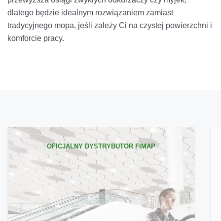
dlatego będzie idealnym rozwiązaniem zamiast
tradycyjnego mopa, jeśli zależy Ci na czystej powierzchni i
komforcie pracy.
OFICJALNY DYSTRYBUTOR FIMAP