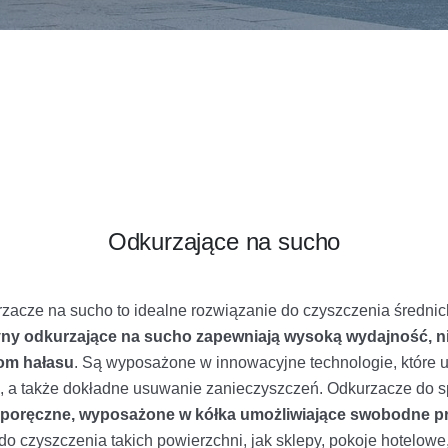
Odkurzające na sucho
zacze na sucho to idealne rozwiązanie do czyszczenia średnic
ny odkurzające na sucho zapewniają wysoką wydajność, ni
iom hałasu
. Są wyposażone w innowacyjne technologie, które u
, a także dokładne usuwanie zanieczyszczeń. Odkurzacze do s
, poręczne, wyposażone w kółka umożliwiające swobodne 
 do czyszczenia takich powierzchni, jak sklepy, pokoje hotelowe,