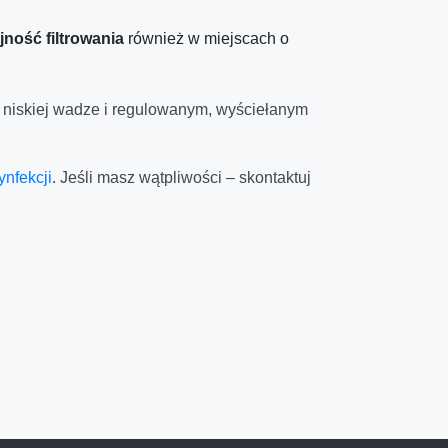
jność filtrowania
również w miejscach o
 niskiej wadze i regulowanym, wyściełanym
nfekcji
. Jeśli masz wątpliwości – skontaktuj