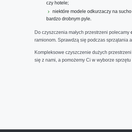
czy hotele;
niektóre modele odkurzaczy na such
bardzo drobnym pyle.
Do czyszczenia małych przestrzeni polecamy
ramionom. Sprawdzą się podczas sprzątania au
Kompleksowe czyszczenie dużych przestrzen
się z nami, a pomożemy Ci w wyborze sprzętu