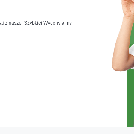
aj z naszej Szybkiej Wyceny a my