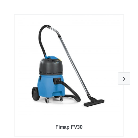
Fimap FV30