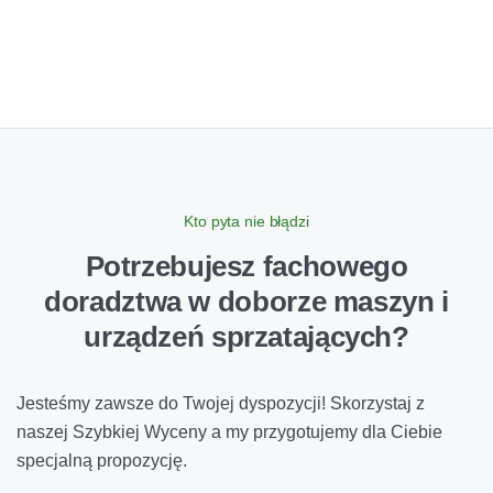
Kto pyta nie błądzi
Potrzebujesz fachowego
doradztwa
w doborze maszyn i
urządzeń sprzatających?
Jesteśmy zawsze do Twojej dyspozycji! Skorzystaj z
naszej Szybkiej Wyceny a my przygotujemy dla Ciebie
specjalną propozycję.