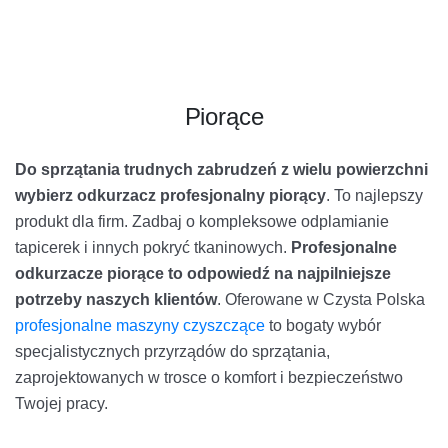
Piorące
Do sprzątania trudnych zabrudzeń z wielu powierzchni
wybierz odkurzacz profesjonalny piorący
. To najlepszy
produkt dla firm. Zadbaj o kompleksowe odplamianie
tapicerek i innych pokryć tkaninowych.
Profesjonalne
odkurzacze piorące to odpowiedź na najpilniejsze
potrzeby naszych klientów
. Oferowane w Czysta Polska
profesjonalne maszyny czyszczące
to bogaty wybór
specjalistycznych przyrządów do sprzątania,
zaprojektowanych w trosce o komfort i bezpieczeństwo
Twojej pracy.