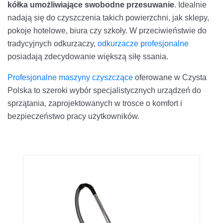
kółka umożliwiające swobodne przesuwanie
. Idealnie
nadają się do czyszczenia takich powierzchni, jak sklepy,
pokoje hotelowe, biura czy szkoły. W przeciwieństwie do
tradycyjnych odkurzaczy,
odkurzacze profesjonalne
posiadają zdecydowanie większą siłę ssania.
Profesjonalne maszyny czyszczące
oferowane w Czysta
Polska to szeroki wybór specjalistycznych urządzeń do
sprzątania, zaprojektowanych w trosce o komfort i
bezpieczeństwo pracy użytkowników.