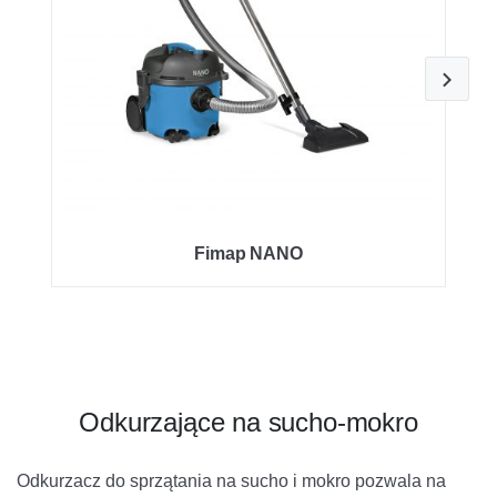
Fimap NANO
Odkurzające na sucho-mokro
Odkurzacz do sprzątania na sucho i mokro pozwala na