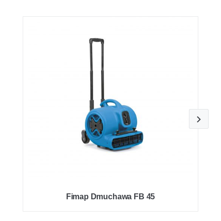
Fimap Dmuchawa FB 45