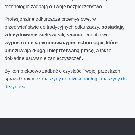
technologie zadbają o Twoje bezpieczeństwo.
Profesjonalne odkurzacze przemysłowe, w
przeciwieństwie do tradycyjnych odkurzaczy,
posiadają
zdecydowanie większą siłę ssania
. Dodatkowo
wyposażone są w innowacyjne technologie, które
umożliwiają długą i nieprzerwaną pracę
, a także
dokładne usuwanie zanieczyszczeń.
By kompleksowo zadbać o czystość Twojej przestrzeni
sprawdź również
maszyny do mycia podłóg
i
maszyny do
dezynfekcji
.