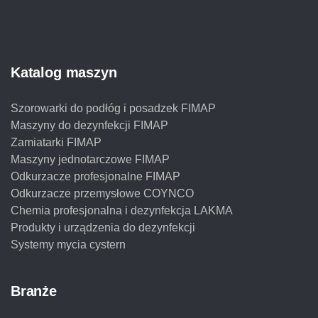
Katalog maszyn
Szorowarki do podłóg i posadzek FIMAP
Maszyny do dezynfekcji FIMAP
Zamiatarki FIMAP
Maszyny jednotarczowe FIMAP
Odkurzacze profesjonalne FIMAP
Odkurzacze przemysłowe COYNCO
Chemia profesjonalna i dezynfekcja LAKMA
Produkty i urządzenia do dezynfekcji
Systemy mycia cystern
Branże