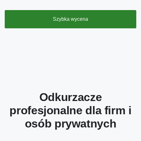
Szybka wycena
Odkurzacze
profesjonalne dla firm i
osób prywatnych