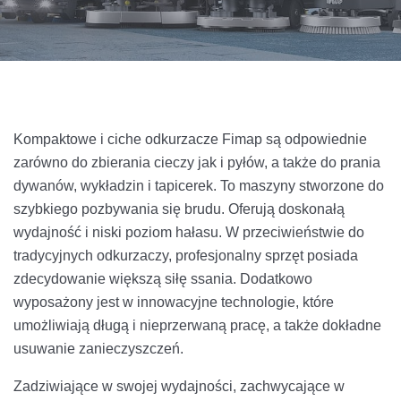
Kompaktowe i ciche odkurzacze Fimap są odpowiednie
zarówno do zbierania cieczy jak i pyłów, a także do prania
dywanów, wykładzin i tapicerek. To maszyny stworzone do
szybkiego pozbywania się brudu. Oferują doskonałą
wydajność i niski poziom hałasu. W przeciwieństwie do
tradycyjnych odkurzaczy, profesjonalny sprzęt posiada
zdecydowanie większą siłę ssania. Dodatkowo
wyposażony jest w innowacyjne technologie, które
umożliwiają długą i nieprzerwaną pracę, a także dokładne
usuwanie zanieczyszczeń.
Zadziwiające w swojej wydajności, zachwycające w