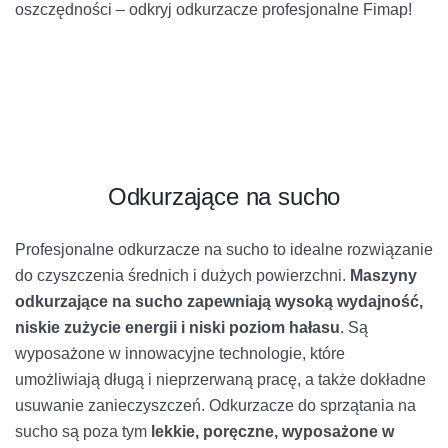
oszczędności – odkryj odkurzacze profesjonalne Fimap!
Odkurzające na sucho
Profesjonalne odkurzacze na sucho to idealne rozwiązanie
do czyszczenia średnich i dużych powierzchni.
Maszyny
odkurzające na sucho zapewniają wysoką wydajność,
niskie zużycie energii i niski poziom hałasu
. Są
wyposażone w innowacyjne technologie, które
umożliwiają długą i nieprzerwaną pracę, a także dokładne
usuwanie zanieczyszczeń. Odkurzacze do sprzątania na
sucho są poza tym
lekkie, poręczne, wyposażone w