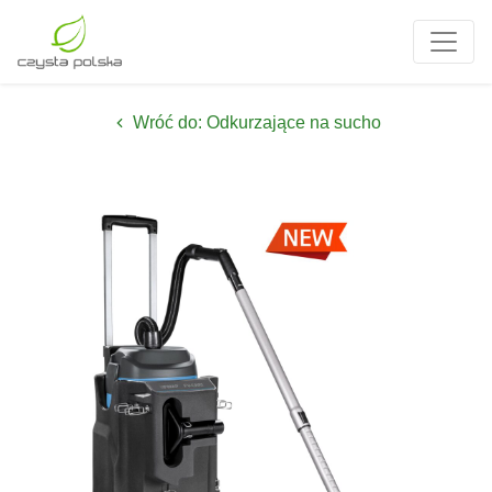
Wróć do: Odkurzające na sucho