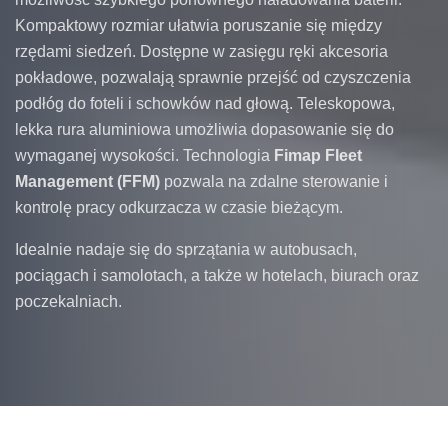
Kompaktowy rozmiar ułatwia poruszanie się między
rzędami siedzeń. Dostępne w zasięgu ręki akcesoria
pokładowe, pozwalają sprawnie przejść od czyszczenia
podłóg do foteli i schowków nad głową. Teleskopowa,
lekka rura aluminiowa umożliwia dopasowanie się do
wymaganej wysokości. Technologia
Fimap Fleet
Management (FFM)
pozwala na zdalne sterowanie i
kontrolę pracy odkurzacza w czasie bieżącym.
Idealnie nadaje się do sprzątania w autobusach,
pociągach i samolotach, a także w hotelach, biurach oraz
poczekalniach.