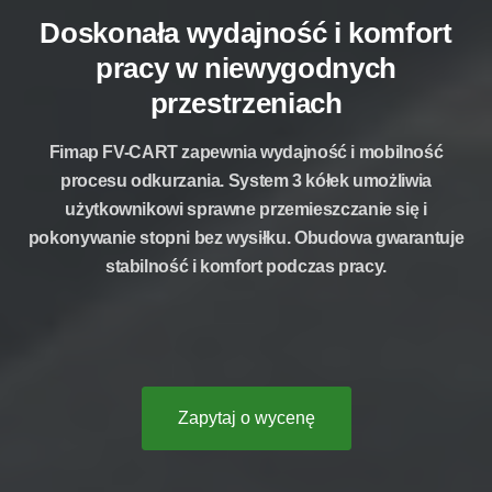
Doskonała wydajność i komfort
pracy w niewygodnych
przestrzeniach
Fimap FV-CART zapewnia wydajność i mobilność
procesu odkurzania. System 3 kółek umożliwia
użytkownikowi sprawne przemieszczanie się i
pokonywanie stopni bez wysiłku. Obudowa gwarantuje
stabilność i komfort podczas pracy.
Zapytaj o wycenę