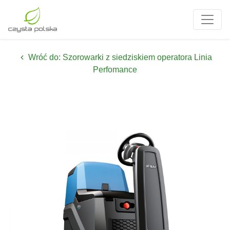
Wróć do: Szorowarki z siedziskiem operatora Linia
Perfomance