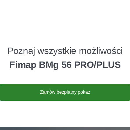
Poznaj wszystkie możliwości
Fimap BMg 56 PRO/PLUS
Zamów bezpłatny pokaz