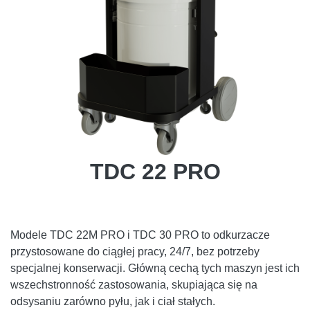
TDC 22 PRO
Modele TDC 22M PRO i TDC 30 PRO to odkurzacze
przystosowane do ciągłej pracy, 24/7, bez potrzeby
specjalnej konserwacji. Główną cechą tych maszyn jest ich
wszechstronność zastosowania, skupiająca się na
odsysaniu zarówno pyłu, jak i ciał stałych.