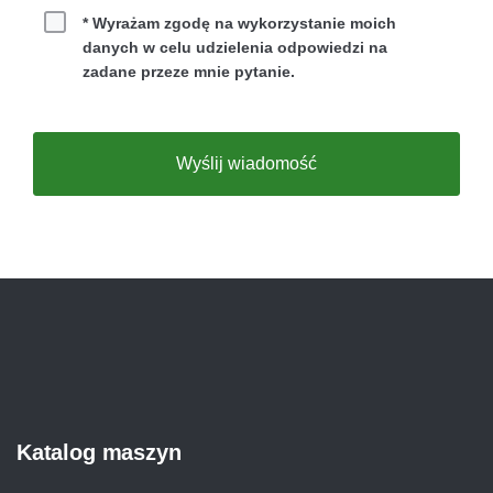
Leasing
* Wyrażam zgodę na wykorzystanie moich
danych w celu udzielenia odpowiedzi na
Wynajem
zadane przeze mnie pytanie.
Zakup
Wyślij wiadomość
Katalog maszyn