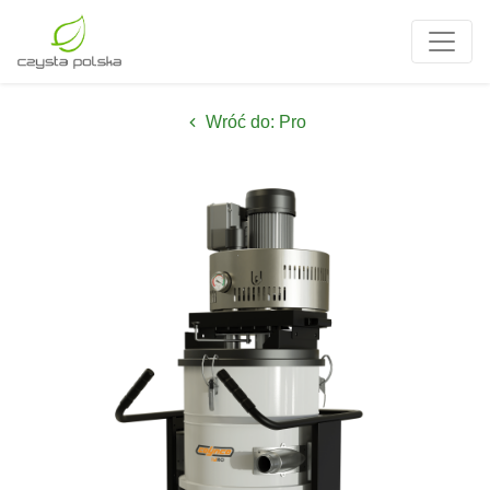
Wróć do: Pro