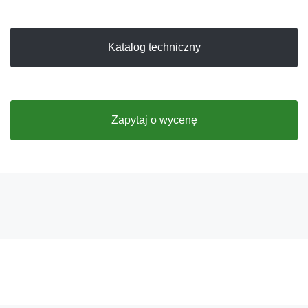
Katalog techniczny
Zapytaj o wycenę