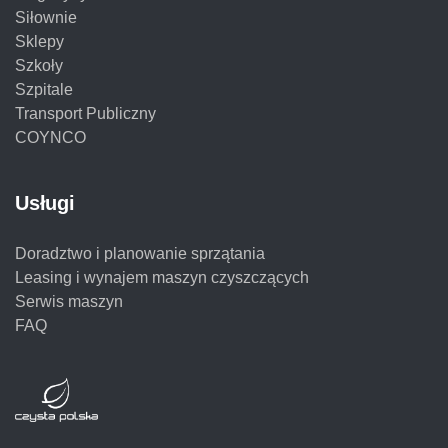
Siłownie
Sklepy
Szkoły
Szpitale
Transport Publiczny
COYNCO
Usługi
Doradztwo i planowanie sprzątania
Leasing i wynajem maszyn czyszczących
Serwis maszyn
FAQ