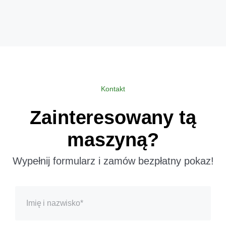
Kontakt
Zainteresowany tą
maszyną?
Wypełnij formularz i zamów bezpłatny pokaz!