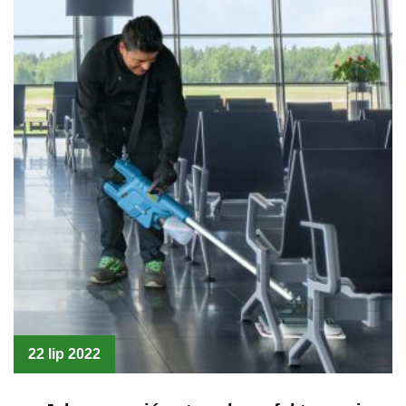
22 lip 2022