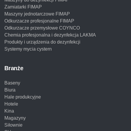
Zamiatarki FIMAP
Maszyny jednotarczowe FIMAP
Odkurzacze profesjonalne FIMAP
Odkurzacze przemysłowe COYNCO
Chemia profesjonalna i dezynfekcja LAKMA
Produkty i urządzenia do dezynfekcji
Systemy mycia cystern
Branże
Baseny
Biura
Hale produkcyjne
Hotele
Kina
Magazyny
Siłownie