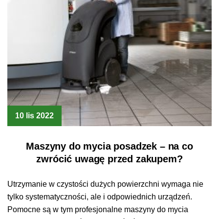
10 lis 2022
Maszyny do mycia posadzek – na co
zwrócić uwagę przed zakupem?
Utrzymanie w czystości dużych powierzchni wymaga nie
tylko systematyczności, ale i odpowiednich urządzeń.
Pomocne są w tym profesjonalne maszyny do mycia