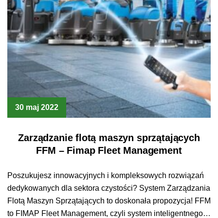
30 maj 2022
Zarządzanie flotą maszyn sprzątających
FFM – Fimap Fleet Management
Poszukujesz innowacyjnych i kompleksowych rozwiązań
dedykowanych dla sektora czystości? System Zarządzania
Flotą Maszyn Sprzątających to doskonała propozycja! FFM
to FIMAP Fleet Management, czyli system inteligentnego