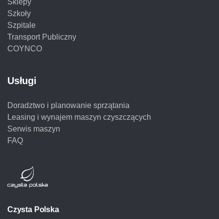
Sklepy
Szkoły
Szpitale
Transport Publiczny
COYNCO
Usługi
Doradztwo i planowanie sprzątania
Leasing i wynajem maszyn czyszczących
Serwis maszyn
FAQ
Czysta Polska