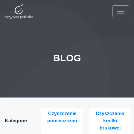
BLOG
Czyszczenie
Czyszczenie
Kategorie:
pomieszczeń
kostki
brukowej