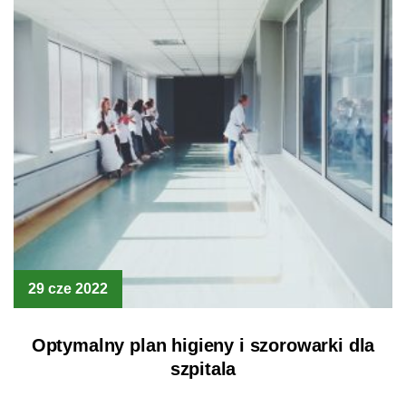
29 cze 2022
Optymalny plan higieny i szorowarki dla
szpitala