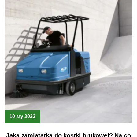
10 sty 2023
Jaka zamiatarka do kostki brukowej? Na co