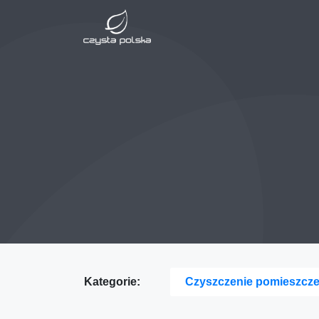
Kategorie:
Czyszczenie pomieszcz