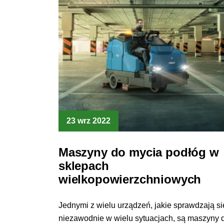
23 wrz 2022
Maszyny do mycia podłóg w
sklepach
wielkopowierzchniowych
Jednymi z wielu urządzeń, jakie sprawdzają si
niezawodnie w wielu sytuacjach, są maszyny 