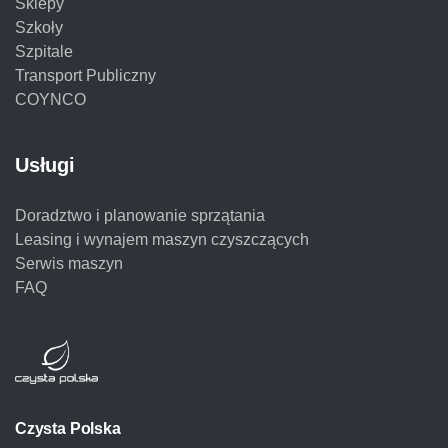
Sklepy
Szkoły
Szpitale
Transport Publiczny
COYNCO
Usługi
Doradztwo i planowanie sprzątania
Leasing i wynajem maszyn czyszczących
Serwis maszyn
FAQ
Czysta Polska