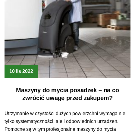
10 lis 2022
Maszyny do mycia posadzek – na co
zwrócić uwagę przed zakupem?
Utrzymanie w czystości dużych powierzchni wymaga nie
tylko systematyczności, ale i odpowiednich urządzeń.
Pomocne są w tym profesjonalne maszyny do mycia