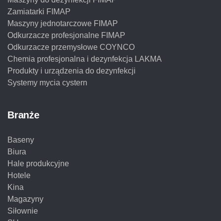
Zamiatarki FIMAP
Maszyny jednotarczowe FIMAP
Odkurzacze profesjonalne FIMAP
Odkurzacze przemysłowe COYNCO
Chemia profesjonalna i dezynfekcja LAKMA
Produkty i urządzenia do dezynfekcji
Systemy mycia cystern
Branże
Baseny
Biura
Hale produkcyjne
Hotele
Kina
Magazyny
Siłownie