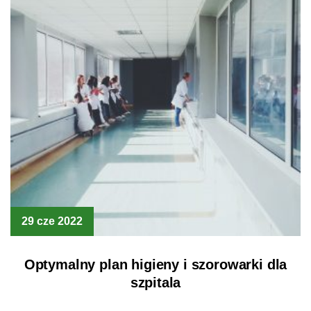
29 cze 2022
Optymalny plan higieny i szorowarki dla
szpitala