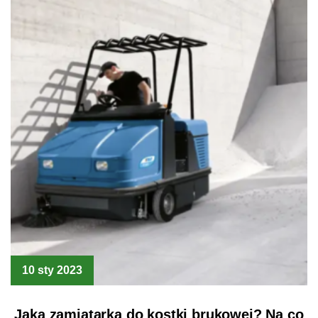
10 sty 2023
Jaka zamiatarka do kostki brukowej? Na co