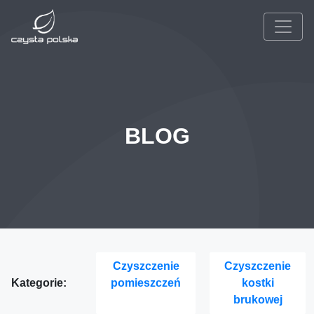
BLOG
Czyszczenie
Czyszczenie
Kategorie:
pomieszczeń
kostki
brukowej