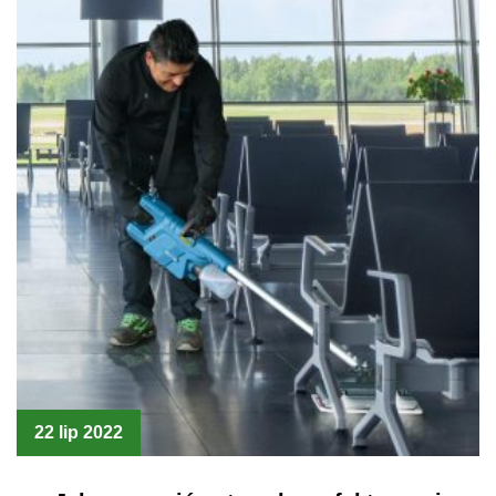
22 lip 2022