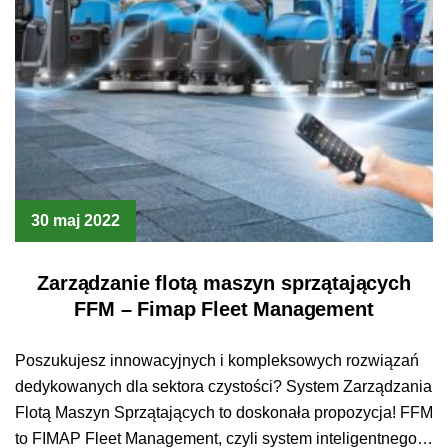
30 maj 2022
Zarządzanie flotą maszyn sprzątających
FFM – Fimap Fleet Management
Poszukujesz innowacyjnych i kompleksowych rozwiązań
dedykowanych dla sektora czystości? System Zarządzania
Flotą Maszyn Sprzątających to doskonała propozycja! FFM
to FIMAP Fleet Management, czyli system inteligentnego