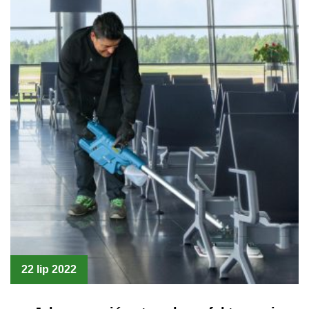
22 lip 2022