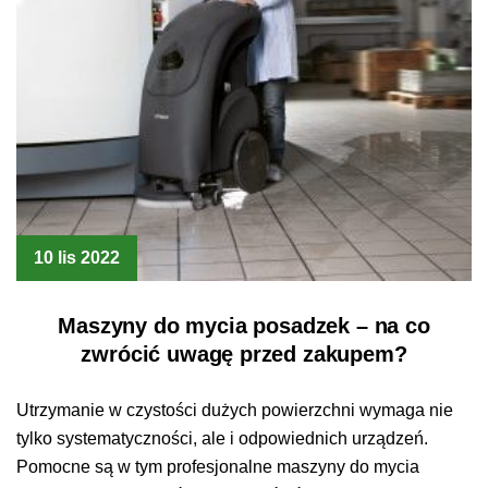
10 lis 2022
Maszyny do mycia posadzek – na co
zwrócić uwagę przed zakupem?
Utrzymanie w czystości dużych powierzchni wymaga nie
tylko systematyczności, ale i odpowiednich urządzeń.
Pomocne są w tym profesjonalne maszyny do mycia