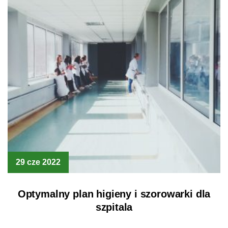
29 cze 2022
Optymalny plan higieny i szorowarki dla
szpitala