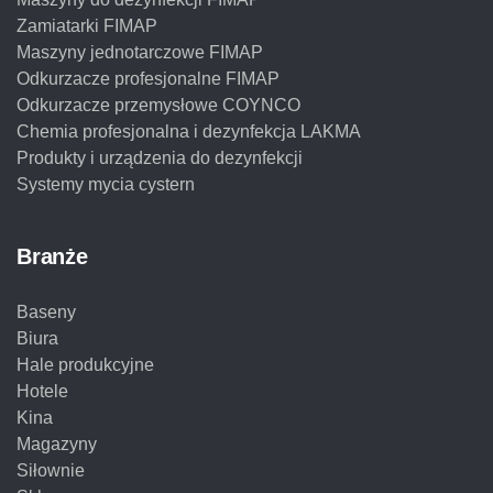
Zamiatarki FIMAP
Maszyny jednotarczowe FIMAP
Odkurzacze profesjonalne FIMAP
Odkurzacze przemysłowe COYNCO
Chemia profesjonalna i dezynfekcja LAKMA
Produkty i urządzenia do dezynfekcji
Systemy mycia cystern
Branże
Baseny
Biura
Hale produkcyjne
Hotele
Kina
Magazyny
Siłownie