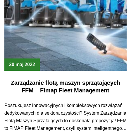
30 maj 2022
Zarządzanie flotą maszyn sprzątających
FFM – Fimap Fleet Management
Poszukujesz innowacyjnych i kompleksowych rozwiązań
dedykowanych dla sektora czystości? System Zarządzania
Flotą Maszyn Sprzątających to doskonała propozycja! FFM
to FIMAP Fleet Management, czyli system inteligentnego