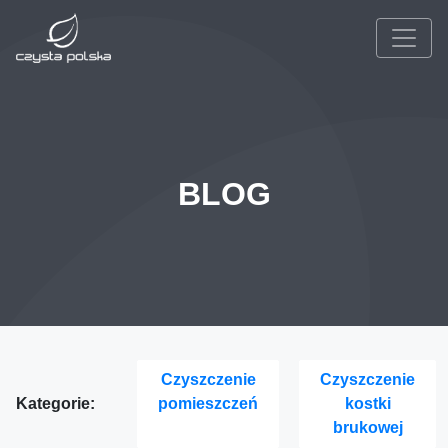
BLOG
Czyszczenie
Czyszczenie
Kategorie:
pomieszczeń
kostki
brukowej