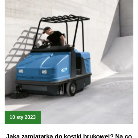
10 sty 2023
Jaka zamiatarka do kostki brukowej? Na co