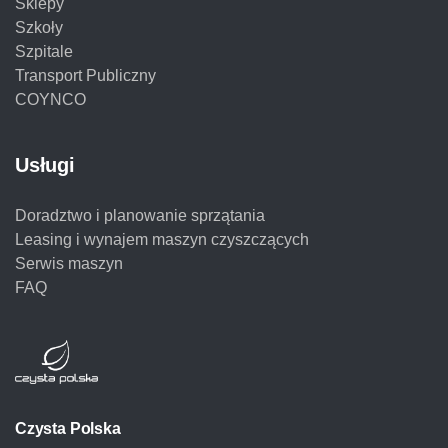
Sklepy
Szkoły
Szpitale
Transport Publiczny
COYNCO
Usługi
Doradztwo i planowanie sprzątania
Leasing i wynajem maszyn czyszczących
Serwis maszyn
FAQ
Czysta Polska