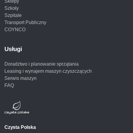
Sklepy
Szkoły
Szpitale
Transport Publiczny
COYNCO
Usługi
Doradztwo i planowanie sprzątania
Leasing i wynajem maszyn czyszczących
Serwis maszyn
FAQ
Czysta Polska