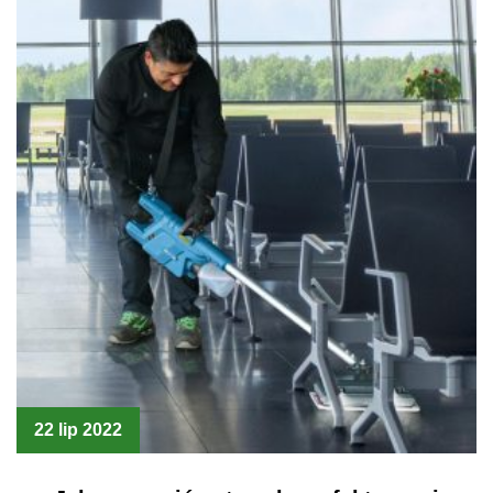
22 lip 2022