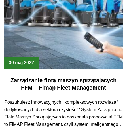
30 maj 2022
Zarządzanie flotą maszyn sprzątających
FFM – Fimap Fleet Management
Poszukujesz innowacyjnych i kompleksowych rozwiązań
dedykowanych dla sektora czystości? System Zarządzania
Flotą Maszyn Sprzątających to doskonała propozycja! FFM
to FIMAP Fleet Management, czyli system inteligentnego