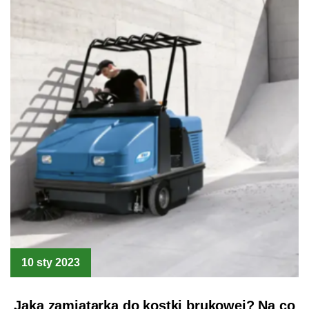
10 sty 2023
Jaka zamiatarka do kostki brukowej? Na co