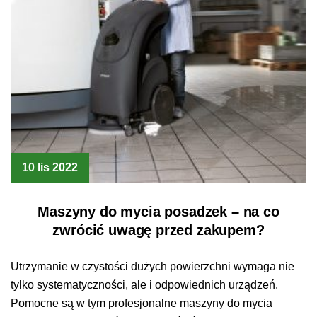
10 lis 2022
Maszyny do mycia posadzek – na co
zwrócić uwagę przed zakupem?
Utrzymanie w czystości dużych powierzchni wymaga nie
tylko systematyczności, ale i odpowiednich urządzeń.
Pomocne są w tym profesjonalne maszyny do mycia