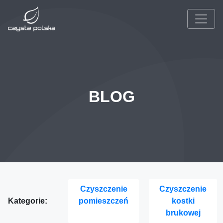
BLOG
Czyszczenie
Czyszczenie
Kategorie:
pomieszczeń
kostki
brukowej