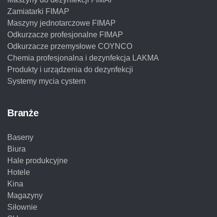
Zamiatarki FIMAP
Maszyny jednotarczowe FIMAP
Odkurzacze profesjonalne FIMAP
Odkurzacze przemysłowe COYNCO
Chemia profesjonalna i dezynfekcja LAKMA
Produkty i urządzenia do dezynfekcji
Systemy mycia cystern
Branże
Baseny
Biura
Hale produkcyjne
Hotele
Kina
Magazyny
Siłownie