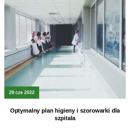
29 cze 2022
Optymalny plan higieny i szorowarki dla
szpitala