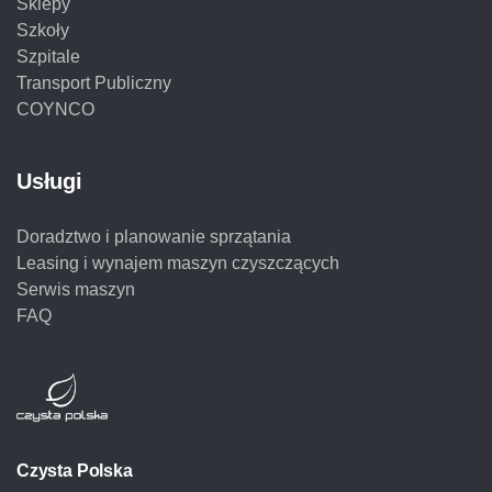
Sklepy
Szkoły
Szpitale
Transport Publiczny
COYNCO
Usługi
Doradztwo i planowanie sprzątania
Leasing i wynajem maszyn czyszczących
Serwis maszyn
FAQ
Czysta Polska