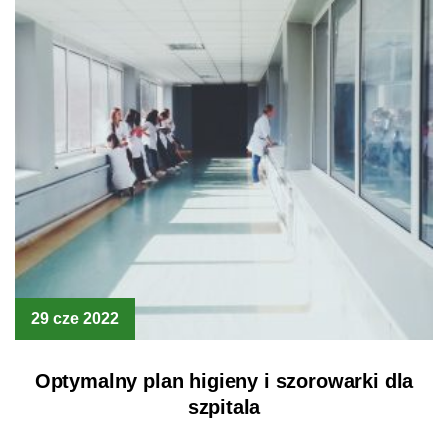
29 cze 2022
Optymalny plan higieny i szorowarki dla
szpitala