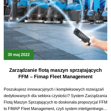
30 maj 2022
Zarządzanie flotą maszyn sprzątających
FFM – Fimap Fleet Management
Poszukujesz innowacyjnych i kompleksowych rozwiązań
dedykowanych dla sektora czystości? System Zarządzania
Flotą Maszyn Sprzątających to doskonała propozycja! FFM
to FIMAP Fleet Management, czyli system inteligentnego