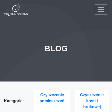
BLOG
Czyszczenie
Czyszczenie
Kategorie:
pomieszczeń
kostki
brukowej