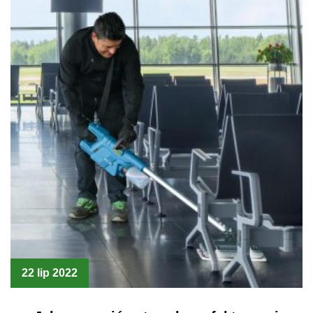
22 lip 2022