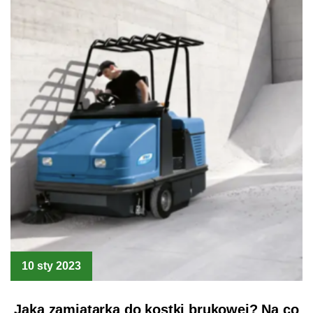
10 sty 2023
Jaka zamiatarka do kostki brukowej? Na co