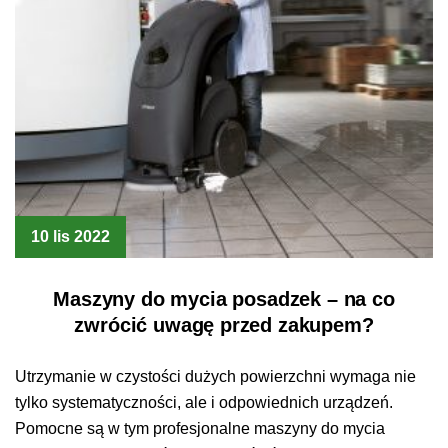
10 lis 2022
Maszyny do mycia posadzek – na co
zwrócić uwagę przed zakupem?
Utrzymanie w czystości dużych powierzchni wymaga nie
tylko systematyczności, ale i odpowiednich urządzeń.
Pomocne są w tym profesjonalne maszyny do mycia