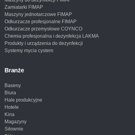
Zamiatarki FIMAP
Maszyny jednotarczowe FIMAP
Odkurzacze profesjonalne FIMAP
Odkurzacze przemysłowe COYNCO
Chemia profesjonalna i dezynfekcja LAKMA
Produkty i urządzenia do dezynfekcji
Systemy mycia cystern
Branże
Baseny
Biura
Hale produkcyjne
Hotele
Kina
Magazyny
Siłownie