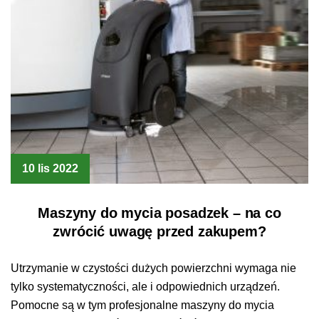
10 lis 2022
Maszyny do mycia posadzek – na co
zwrócić uwagę przed zakupem?
Utrzymanie w czystości dużych powierzchni wymaga nie
tylko systematyczności, ale i odpowiednich urządzeń.
Pomocne są w tym profesjonalne maszyny do mycia