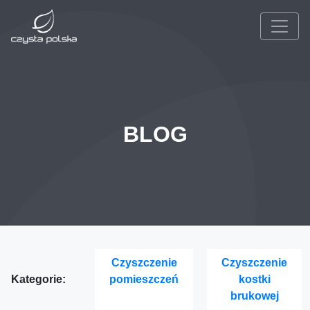
BLOG
Czyszczenie
Czyszczenie
Kategorie:
pomieszczeń
kostki
brukowej