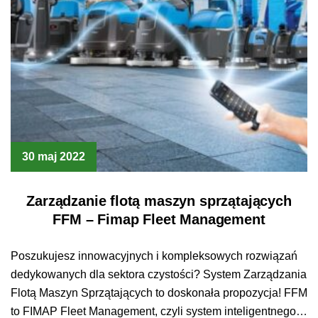
30 maj 2022
Zarządzanie flotą maszyn sprzątających
FFM – Fimap Fleet Management
Poszukujesz innowacyjnych i kompleksowych rozwiązań
dedykowanych dla sektora czystości? System Zarządzania
Flotą Maszyn Sprzątających to doskonała propozycja! FFM
to FIMAP Fleet Management, czyli system inteligentnego