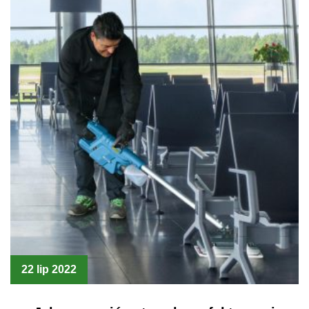
22 lip 2022