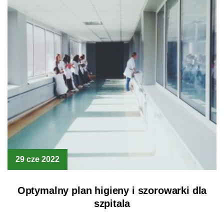
29 cze 2022
Optymalny plan higieny i szorowarki dla
szpitala