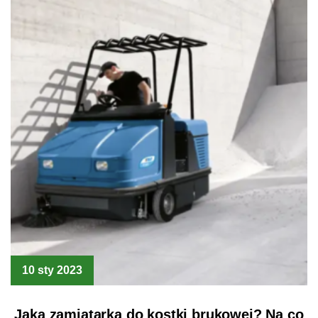
10 sty 2023
Jaka zamiatarka do kostki brukowej? Na co