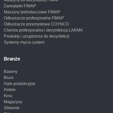
Zamiatarki FIMAP
Maszyny jednotarczowe FIMAP
Odkurzacze profesjonalne FIMAP
Odkurzacze przemysłowe COYNCO
Chemia profesjonalna i dezynfekcja LAKMA
Produkty i urządzenia do dezynfekcji
Systemy mycia cystern
Branże
Baseny
Biura
Hale produkcyjne
Hotele
Kina
Magazyny
Siłownie