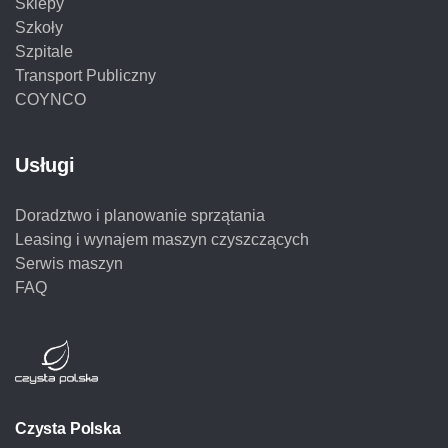
Sklepy
Szkoły
Szpitale
Transport Publiczny
COYNCO
Usługi
Doradztwo i planowanie sprzątania
Leasing i wynajem maszyn czyszczących
Serwis maszyn
FAQ
Czysta Polska