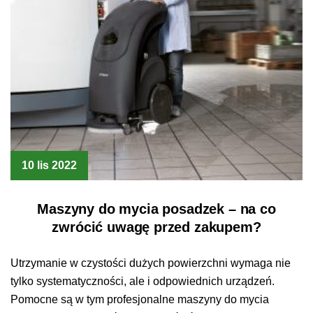
10 lis 2022
Maszyny do mycia posadzek – na co
zwrócić uwagę przed zakupem?
Utrzymanie w czystości dużych powierzchni wymaga nie
tylko systematyczności, ale i odpowiednich urządzeń.
Pomocne są w tym profesjonalne maszyny do mycia