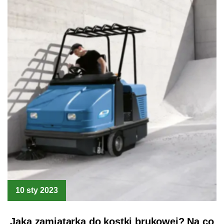
10 sty 2023
Jaka zamiatarka do kostki brukowej? Na co