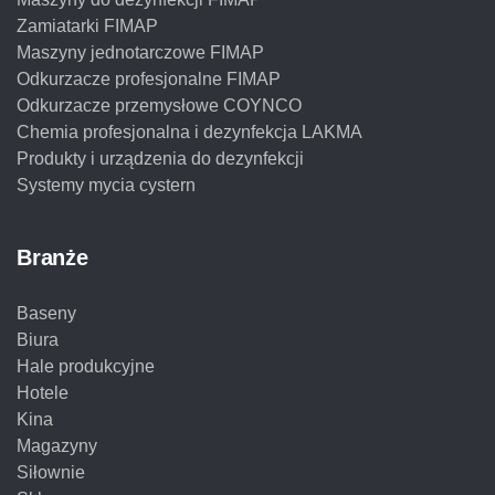
Zamiatarki FIMAP
Maszyny jednotarczowe FIMAP
Odkurzacze profesjonalne FIMAP
Odkurzacze przemysłowe COYNCO
Chemia profesjonalna i dezynfekcja LAKMA
Produkty i urządzenia do dezynfekcji
Systemy mycia cystern
Branże
Baseny
Biura
Hale produkcyjne
Hotele
Kina
Magazyny
Siłownie