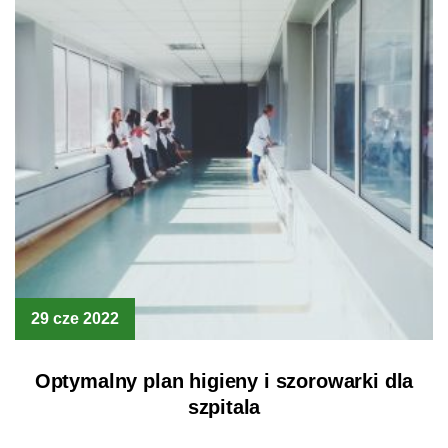
29 cze 2022
Optymalny plan higieny i szorowarki dla
szpitala