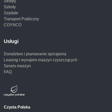
Sklepy
Szkoły
Szpitale
Transport Publiczny
COYNCO
Usługi
Doradztwo i planowanie sprzątania
Leasing i wynajem maszyn czyszczących
Serwis maszyn
FAQ
Czysta Polska