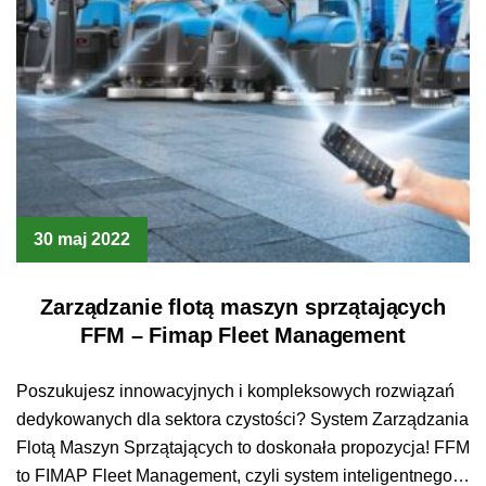
30 maj 2022
Zarządzanie flotą maszyn sprzątających
FFM – Fimap Fleet Management
Poszukujesz innowacyjnych i kompleksowych rozwiązań
dedykowanych dla sektora czystości? System Zarządzania
Flotą Maszyn Sprzątających to doskonała propozycja! FFM
to FIMAP Fleet Management, czyli system inteligentnego