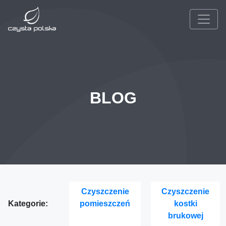
BLOG
Czyszczenie
Czyszczenie
Kategorie:
pomieszczeń
kostki
brukowej