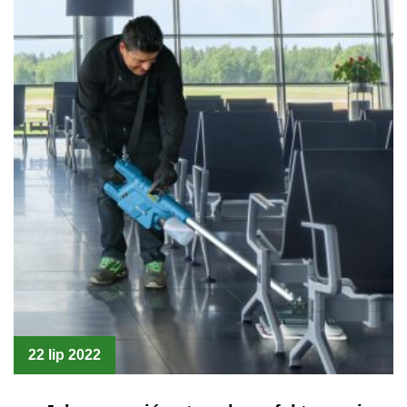
22 lip 2022