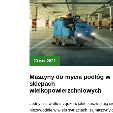
23 wrz 2022
Maszyny do mycia podłóg w
sklepach
wielkopowierzchniowych
Jednymi z wielu urządzeń, jakie sprawdzają si
niezawodnie w wielu sytuacjach, są maszyny 