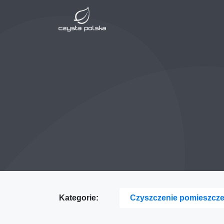
Kategorie:
Czyszczenie pomieszcz